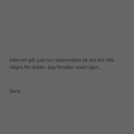
Internet går just nu i slowmotion så det blir inte
några fler bilder. Jag försöker snart igen..
Sara