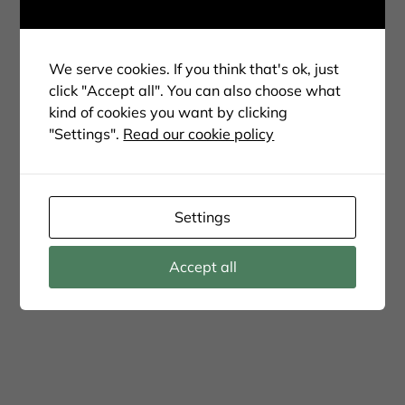
We serve cookies. If you think that's ok, just
click "Accept all". You can also choose what
kind of cookies you want by clicking
"Settings".
Read our cookie policy
Tidiga morgnar….
Settings
Accept all